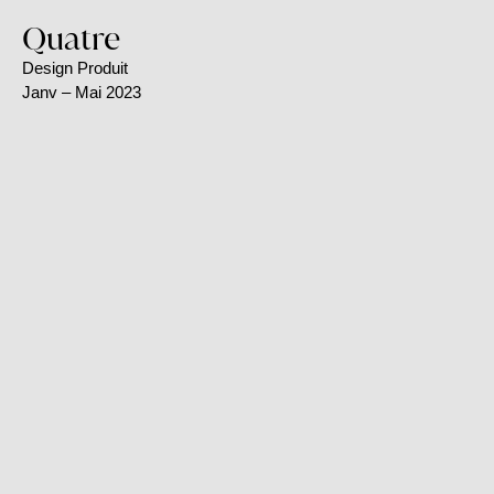
Quatre
Design Produit
Janv – Mai 2023